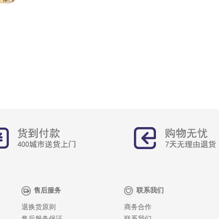
售后服务
联系我们
退换货原则
商务合作
售后服务保证
联系我们