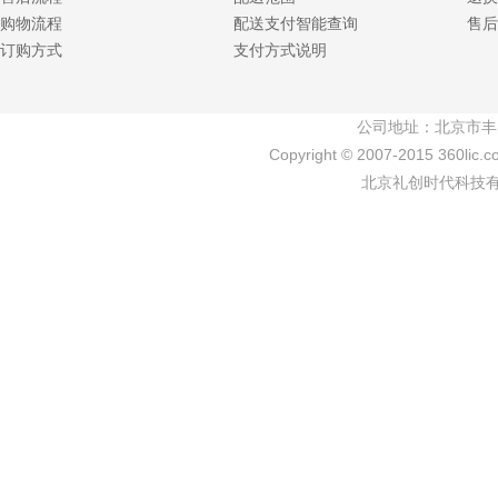
购物流程
配送支付智能查询
售后
订购方式
支付方式说明
公司地址：北京市丰
Copyright © 2007-2015 360lic.c
北京礼创时代科技有