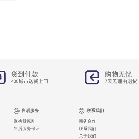
售后服务
联系我们
退换货原则
商务合作
售后服务保证
联系我们
关于我们