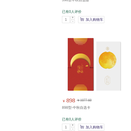
398型中秋自选册
已有0人评价
+
加入购物车
-
898
￥1077.60
￥
898型-中秋自选卡
已有0人评价
+
加入购物车
-