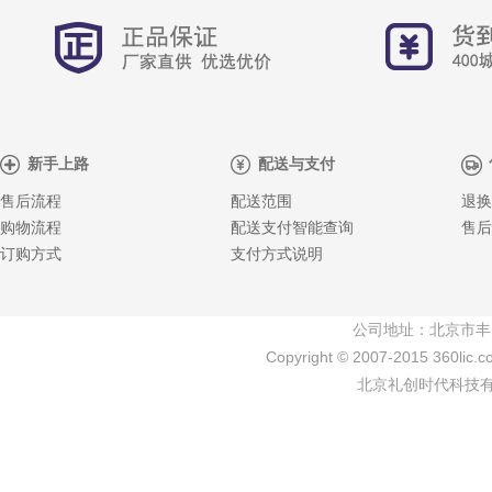
新手上路
配送与支付
售后流程
配送范围
退换
购物流程
配送支付智能查询
售后
订购方式
支付方式说明
公司地址：北京市丰
Copyright © 2007-2015 360lic.c
北京礼创时代科技有