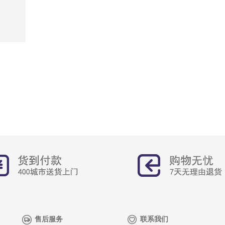
售后服务
联系我们