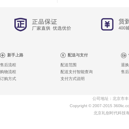
新手上路
配送与支付
售后流程
配送范围
退换
购物流程
配送支付智能查询
售后
订购方式
支付方式说明
公司地址：北京市丰
Copyright © 2007-2015 360lic.c
北京礼创时代科技有