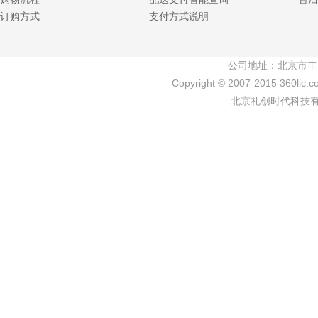
订购方式
支付方式说明
公司地址：北京市丰
Copyright © 2007-2015 360lic.c
北京礼创时代科技有