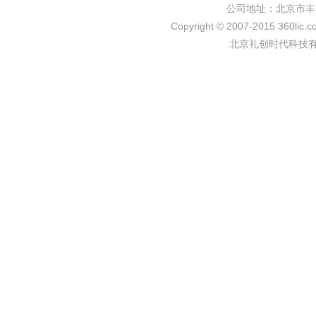
公司地址：北京市丰
Copyright © 2007-2015 360lic.c
北京礼创时代科技有