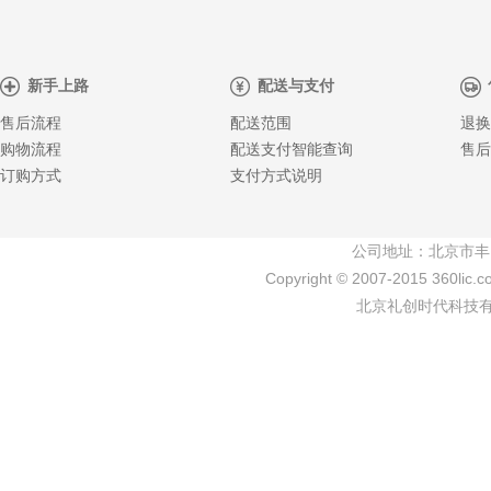
新手上路
配送与支付
售后流程
配送范围
退换
购物流程
配送支付智能查询
售后
订购方式
支付方式说明
公司地址：北京市丰
Copyright © 2007-2015 360lic.c
北京礼创时代科技有