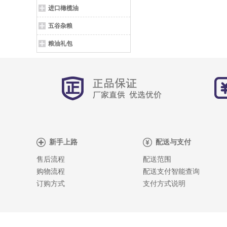
进口橄榄油
五谷杂粮
粮油礼包
新手上路
配送与支付
售后流程
配送范围
购物流程
配送支付智能查询
订购方式
支付方式说明