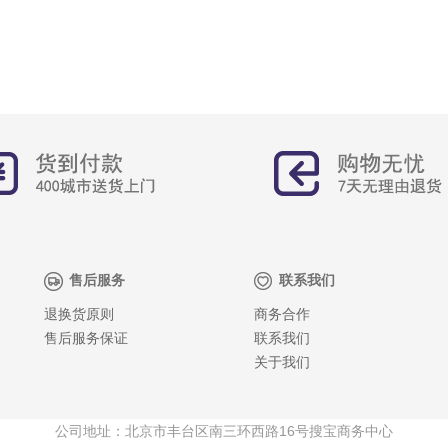
售后服务
联系我们
退换货原则
商务合作
售后服务保证
联系我们
关于我们
公司地址：北京市丰台区南三环西路16号搜宝商务中心