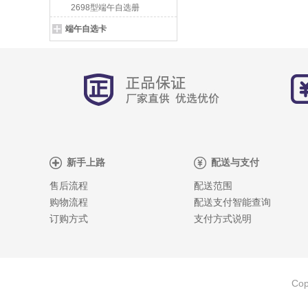
2698型端午自选册
端午自选卡
新手上路
配送与支付
售后流程
配送范围
购物流程
配送支付智能查询
订购方式
支付方式说明
Cop