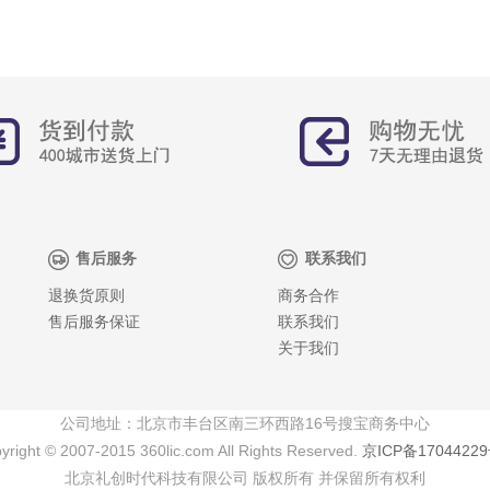
售后服务
联系我们
退换货原则
商务合作
售后服务保证
联系我们
关于我们
公司地址：北京市丰台区南三环西路16号搜宝商务中心
yright © 2007-2015 360lic.com All Rights Reserved.
京ICP备17044229
北京礼创时代科技有限公司 版权所有 并保留所有权利